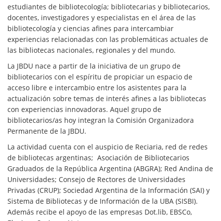
estudiantes de bibliotecología; bibliotecarias y bibliotecarios,
docentes, investigadores y especialistas en el área de las
bibliotecología y ciencias afines para intercambiar
experiencias relacionadas con las problemáticas actuales de
las bibliotecas nacionales, regionales y del mundo.
La JBDU nace a partir de la iniciativa de un grupo de
bibliotecarios con el espíritu de propiciar un espacio de
acceso libre e intercambio entre los asistentes para la
actualización sobre temas de interés afines a las bibliotecas
con experiencias innovadoras. Aquel grupo de
bibliotecarios/as hoy integran la Comisión Organizadora
Permanente de la JBDU.
La actividad cuenta con el auspicio de Reciaria, red de redes
de bibliotecas argentinas; Asociación de Bibliotecarios
Graduados de la República Argentina (ABGRA); Red Andina de
Universidades; Consejo de Rectores de Universidades
Privadas (CRUP); Sociedad Argentina de la Información (SAI) y
Sistema de Bibliotecas y de Información de la UBA (SISBI).
Además recibe el apoyo de las empresas Dot.lib, EBSCo,