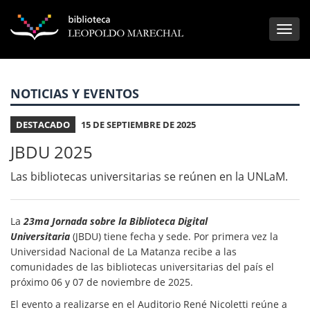
NOTICIAS Y EVENTOS
DESTACADO
15 DE SEPTIEMBRE DE 2025
JBDU 2025
Las bibliotecas universitarias se reúnen en la UNLaM.
La
23ma Jornada sobre la Biblioteca Digital
Universitaria
(JBDU) tiene fecha y sede. Por primera vez la
Universidad Nacional de La Matanza recibe a las
comunidades de las bibliotecas universitarias del país el
próximo 06 y 07 de noviembre de 2025.
El evento a realizarse en el Auditorio René Nicoletti reúne a