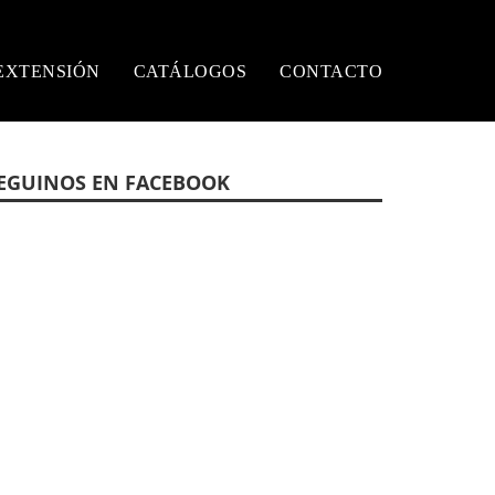
EXTENSIÓN
CATÁLOGOS
CONTACTO
EGUINOS EN FACEBOOK