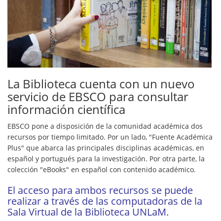
La Biblioteca cuenta con un nuevo
servicio de EBSCO para consultar
información científica
EBSCO pone a disposición de la comunidad académica dos
recursos por tiempo limitado. Por un lado, "Fuente Académica
Plus" que abarca las principales disciplinas académicas, en
español y portugués para la investigación. Por otra parte, la
colección "eBooks" en español con contenido académico.
El acceso para ambos recursos se puede
realizar a través de las computadoras de la
Sala Virtual de la Biblioteca UNLaM.