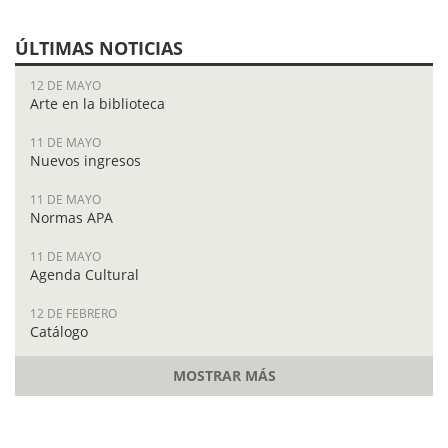
ÚLTIMAS NOTICIAS
12 DE MAYO
Arte en la biblioteca
11 DE MAYO
Nuevos ingresos
11 DE MAYO
Normas APA
11 DE MAYO
Agenda Cultural
12 DE FEBRERO
Catálogo
MOSTRAR MÁS