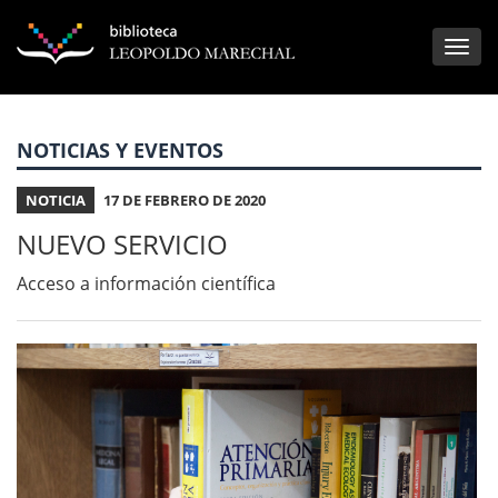
NOTICIAS Y EVENTOS
NOTICIA
17 DE FEBRERO DE 2020
NUEVO SERVICIO
Acceso a información científica